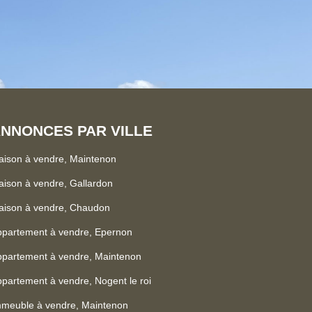
NNONCES PAR VILLE
ison à vendre, Maintenon
ison à vendre, Gallardon
aison à vendre, Chaudon
ppartement à vendre, Epernon
partement à vendre, Maintenon
partement à vendre, Nogent le roi
mmeuble à vendre, Maintenon