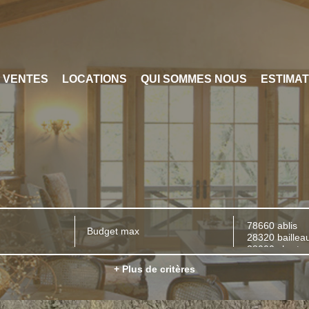
VENTES
LOCATIONS
QUI SOMMES NOUS
ESTIMAT
+ Plus de critères