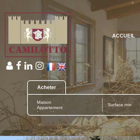
ACCUEIL
Acheter