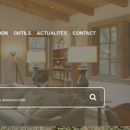
ION
OUTILS
ACTUALITÉS
CONTACT