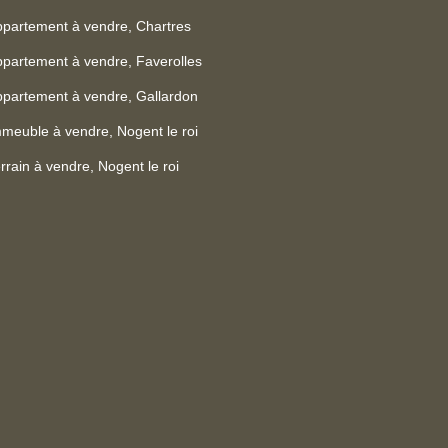
partement à vendre, Chartres
partement à vendre, Faverolles
partement à vendre, Gallardon
meuble à vendre, Nogent le roi
rrain à vendre, Nogent le roi