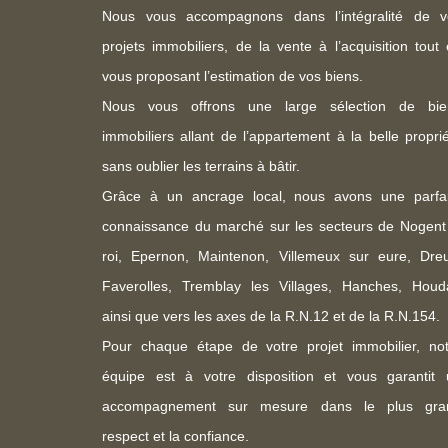
Nous vous accompagnons dans l’intégralité de v
projets immobiliers, de la vente à l’acquisition tout
vous proposant l’estimation de vos biens.
Nous vous offrons une large sélection de bie
immobiliers allant de l’appartement à la belle propri
sans oublier les terrains à bâtir.
Grâce à un ancrage local, nous avons une parfai
connaissance du marché sur les secteurs de Nogent
roi, Epernon, Maintenon, Villemeux sur eure, Dreu
Faverolles, Tremblay les Villages, Hanches, Houd
ainsi que vers les axes de la R.N.12 et de la R.N.154.
Pour chaque étape de votre projet immobilier, not
équipe est à votre disposition et vous garantit 
accompagnement sur mesure dans le plus gra
respect et la confiance.