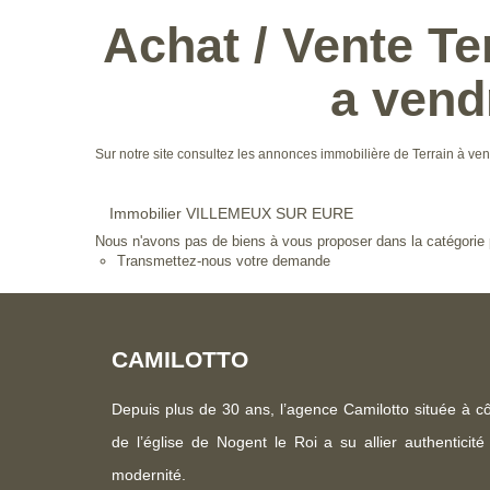
Achat / Vente T
a ven
Sur notre site consultez les annonces immobilière de Terrain
Immobilier VILLEMEUX SUR EURE
Nous n'avons pas de biens à vous proposer dans la catégorie p
Transmettez-nous votre demande
CAMILOTTO
Depuis plus de 30 ans, l’agence Camilotto située à c
de l’église de Nogent le Roi a su allier authenticité
modernité.