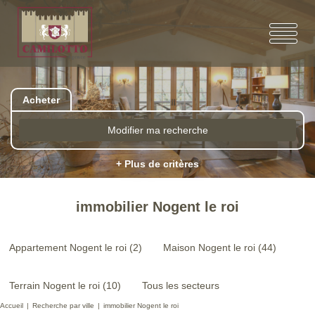
Acheter
Modifier ma recherche
+ Plus de critères
immobilier Nogent le roi
Appartement Nogent le roi (2)
Maison Nogent le roi (44)
Terrain Nogent le roi (10)
Tous les secteurs
Accueil
Recherche par ville
immobilier Nogent le roi