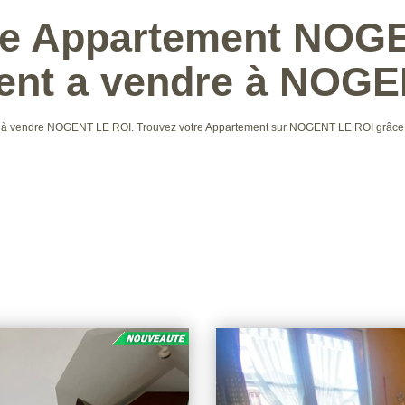
te Appartement NOG
ent a vendre à NOGE
ent à vendre NOGENT LE ROI. Trouvez votre Appartement sur NOGENT LE ROI grâ