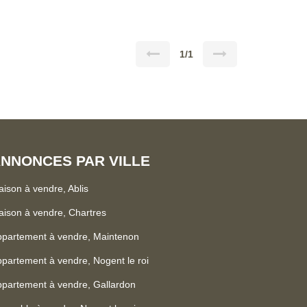
1/1
NNONCES PAR VILLE
ison à vendre, Ablis
ison à vendre, Chartres
partement à vendre, Maintenon
partement à vendre, Nogent le roi
partement à vendre, Gallardon