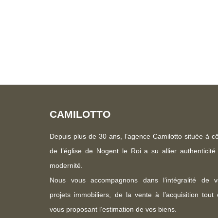
CAMILOTTO
Depuis plus de 30 ans, l’agence Camilotto située à c
de l’église de Nogent le Roi a su allier authenticité
modernité.
Nous vous accompagnons dans l’intégralité de v
projets immobiliers, de la vente à l’acquisition tout
vous proposant l’estimation de vos biens.