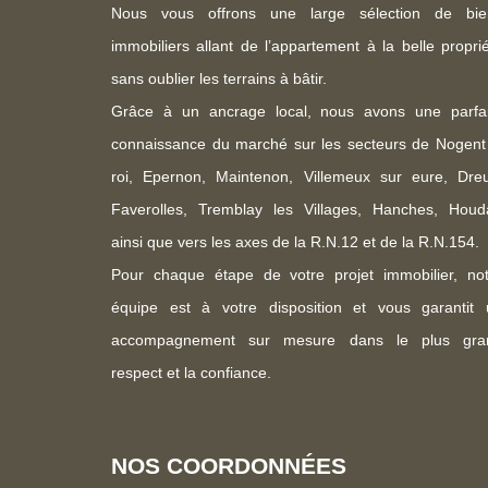
Nous vous offrons une large sélection de bie
immobiliers allant de l’appartement à la belle propri
sans oublier les terrains à bâtir.
Grâce à un ancrage local, nous avons une parfai
connaissance du marché sur les secteurs de Nogent
roi, Epernon, Maintenon, Villemeux sur eure, Dreu
Faverolles, Tremblay les Villages, Hanches, Houd
ainsi que vers les axes de la R.N.12 et de la R.N.154.
Pour chaque étape de votre projet immobilier, not
équipe est à votre disposition et vous garantit 
accompagnement sur mesure dans le plus gra
respect et la confiance.
NOS COORDONNÉES