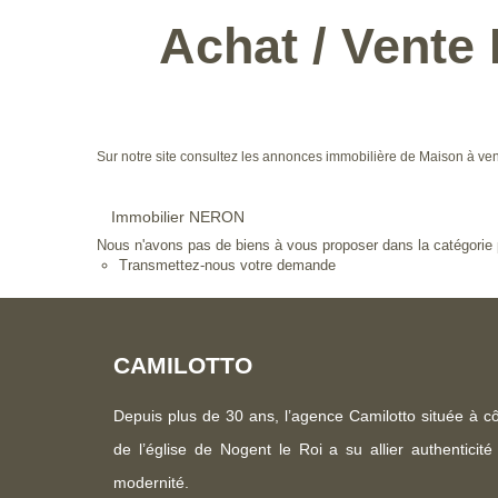
Achat / Vente
Sur notre site consultez les annonces immobilière de Maison à
Immobilier NERON
Nous n'avons pas de biens à vous proposer dans la catégorie p
Transmettez-nous votre demande
CAMILOTTO
Depuis plus de 30 ans, l’agence Camilotto située à c
de l’église de Nogent le Roi a su allier authenticité
modernité.