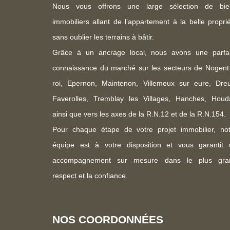
Nous vous offrons une large sélection de bie
immobiliers allant de l’appartement à la belle propri
sans oublier les terrains à bâtir.
Grâce à un ancrage local, nous avons une parfai
connaissance du marché sur les secteurs de Nogent
roi, Epernon, Maintenon, Villemeux sur eure, Dreu
Faverolles, Tremblay les Villages, Hanches, Houd
ainsi que vers les axes de la R.N.12 et de la R.N.154.
Pour chaque étape de votre projet immobilier, not
équipe est à votre disposition et vous garantit 
accompagnement sur mesure dans le plus gra
respect et la confiance.
NOS COORDONNÉES