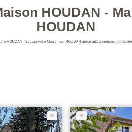
 Maison HOUDAN - Mai
HOUDAN
à vendre HOUDAN. Trouvez votre Maison sur HOUDAN grâce aux annonces immobili