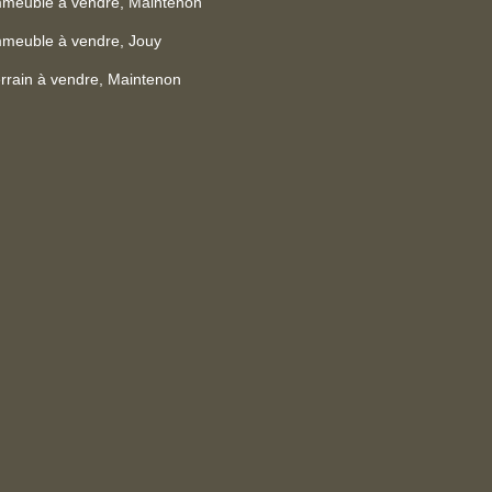
mmeuble à vendre, Maintenon
meuble à vendre, Jouy
rrain à vendre, Maintenon