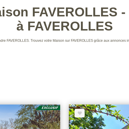
Maison FAVEROLLES - 
à FAVEROLLES
à vendre FAVEROLLES. Trouvez votre Maison sur FAVEROLLES grâce aux annonces 