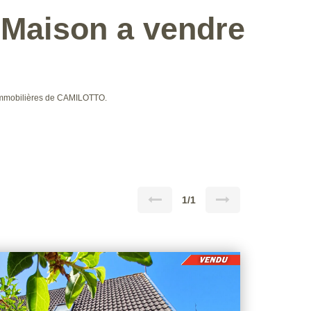
Maison a vendre
immobilières de CAMILOTTO.
1/1