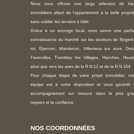
Nous vous offrons une large sélection de bie
immobiliers allant de l’appartement à la belle propri
sans oublier les terrains à bâtir.
Grâce à un ancrage local, nous avons une parfai
connaissance du marché sur les secteurs de Nogent
roi, Epernon, Maintenon, Villemeux sur eure, Dreu
Faverolles, Tremblay les Villages, Hanches, Houd
ainsi que vers les axes de la R.N.12 et de la R.N.154.
Pour chaque étape de votre projet immobilier, not
équipe est à votre disposition et vous garantit 
accompagnement sur mesure dans le plus gra
respect et la confiance.
NOS COORDONNÉES