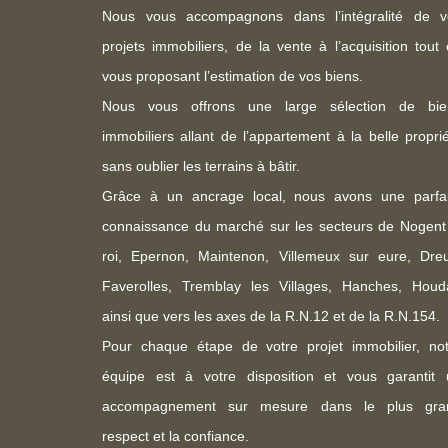
Nous vous accompagnons dans l’intégralité de v
projets immobiliers, de la vente à l’acquisition tout
vous proposant l’estimation de vos biens.
Nous vous offrons une large sélection de bie
immobiliers allant de l’appartement à la belle propri
sans oublier les terrains à bâtir.
Grâce à un ancrage local, nous avons une parfai
connaissance du marché sur les secteurs de Nogent
roi, Epernon, Maintenon, Villemeux sur eure, Dreu
Faverolles, Tremblay les Villages, Hanches, Houd
ainsi que vers les axes de la R.N.12 et de la R.N.154.
Pour chaque étape de votre projet immobilier, not
équipe est à votre disposition et vous garantit 
accompagnement sur mesure dans le plus gra
respect et la confiance.