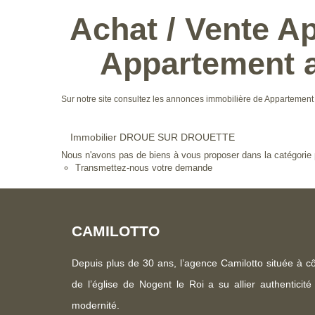
Achat / Vente 
Appartement
Sur notre site consultez les annonces immobilière de Appar
Immobilier DROUE SUR DROUETTE
Nous n'avons pas de biens à vous proposer dans la catégorie p
Transmettez-nous votre demande
CAMILOTTO
Depuis plus de 30 ans, l’agence Camilotto située à c
de l’église de Nogent le Roi a su allier authenticité
modernité.