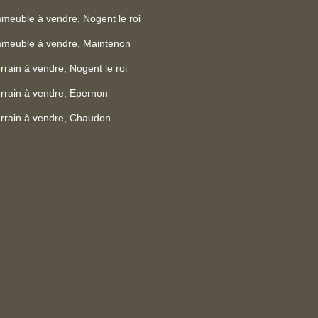
meuble à vendre, Nogent le roi
mmeuble à vendre, Maintenon
rrain à vendre, Nogent le roi
rrain à vendre, Epernon
rrain à vendre, Chaudon