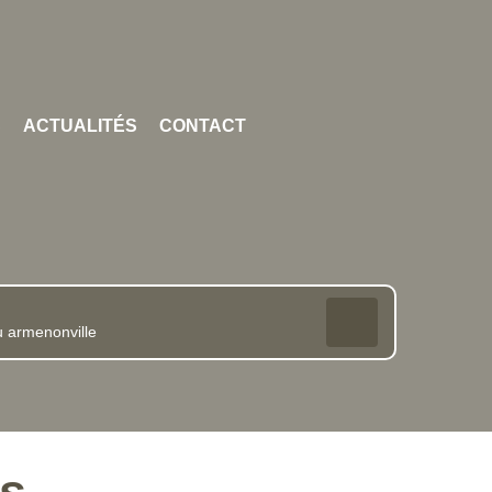
S
ACTUALITÉS
CONTACT
es