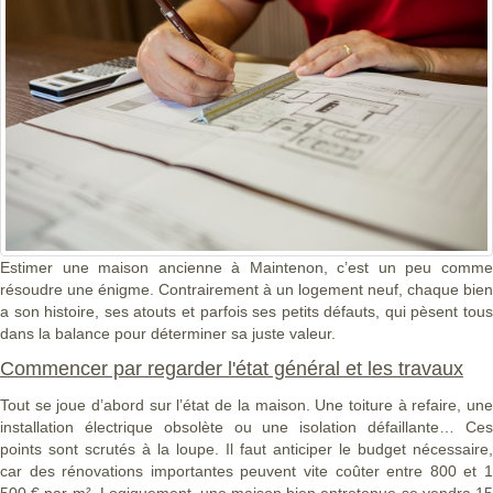
Estimer une maison ancienne à Maintenon, c’est un peu comme
résoudre une énigme. Contrairement à un logement neuf, chaque bien
a son histoire, ses atouts et parfois ses petits défauts, qui pèsent tous
dans la balance pour déterminer sa juste valeur.
Commencer par regarder l'état général et les travaux
Tout se joue d’abord sur l’état de la maison. Une toiture à refaire, une
installation électrique obsolète ou une isolation défaillante… Ces
points sont scrutés à la loupe. Il faut anticiper le budget nécessaire,
car des rénovations importantes peuvent vite coûter entre 800 et 1