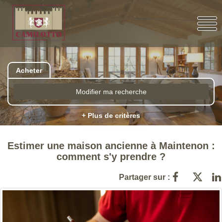
Acheter
Modifier ma recherche
+ Plus de critères
Estimer une maison ancienne à Maintenon :
comment s'y prendre ?
Partager sur :