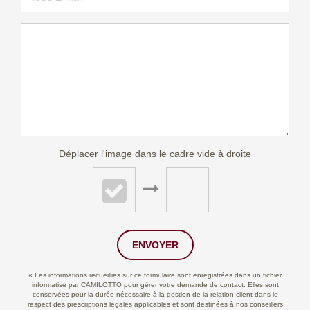
Déplacer l'image dans le cadre vide à droite
ENVOYER
« Les informations recueillies sur ce formulaire sont enregistrées dans un fichier
informatisé par CAMILOTTO pour gérer votre demande de contact. Elles sont
conservées pour la durée nécessaire à la gestion de la relation client dans le
respect des prescriptions légales applicables et sont destinées à nos conseillers