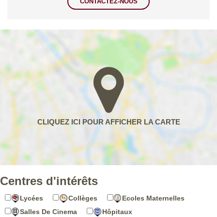
CONTACTEZ-NOUS
Centres d'intérêts
Lycées
Collèges
Ecoles Maternelles
Salles De Cinema
Hôpitaux