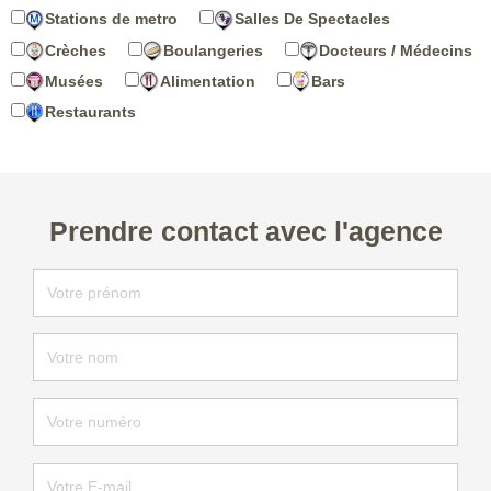
Stations de metro
Salles De Spectacles
Crèches
Boulangeries
Docteurs / Médecins
Musées
Alimentation
Bars
Restaurants
Prendre contact avec l'agence