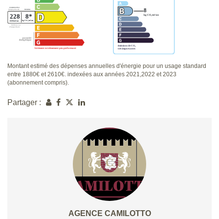
Montant estimé des dépenses annuelles d'énergie pour un usage standard
entre 1880€ et 2610€. indexées aux années 2021,2022 et 2023
(abonnement compris).
Partager :
AGENCE CAMILOTTO