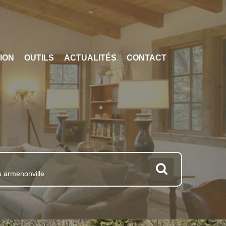
ION
OUTILS
ACTUALITÉS
CONTACT