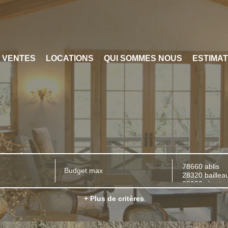
VENTES
LOCATIONS
QUI SOMMES NOUS
ESTIMAT
+ Plus de critères