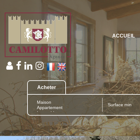
ACCUEIL
Acheter