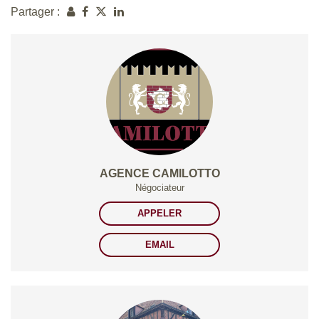
Partager :
AGENCE CAMILOTTO
Négociateur
APPELER
EMAIL