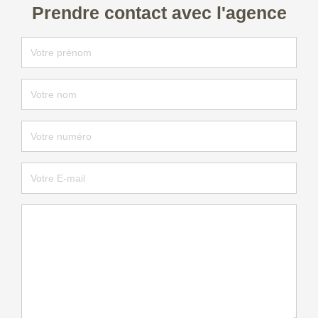
Prendre contact avec l'agence