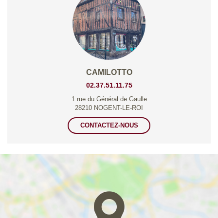
CAMILOTTO
02.37.51.11.75
1 rue du Général de Gaulle
28210 NOGENT-LE-ROI
CONTACTEZ-NOUS