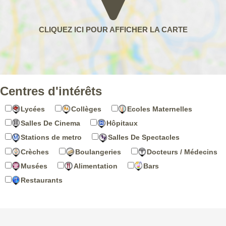
Centres d'intérêts
Lycées
Collèges
Ecoles Maternelles
Salles De Cinema
Hôpitaux
Stations de metro
Salles De Spectacles
Crèches
Boulangeries
Docteurs / Médecins
Musées
Alimentation
Bars
Restaurants