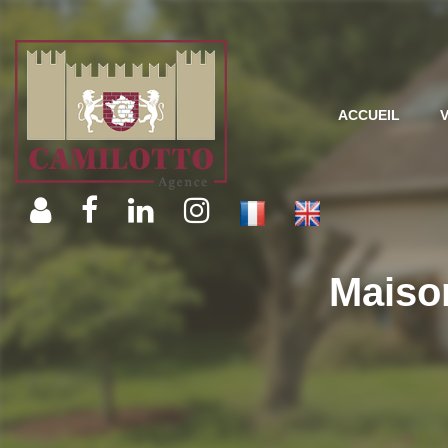
ACCUEIL
Maison