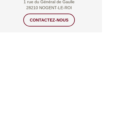
1 rue du Général de Gaulle
28210 NOGENT-LE-ROI
CONTACTEZ-NOUS