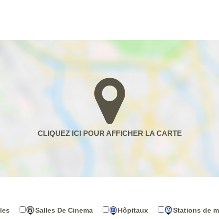
les
Salles De Cinema
Hôpitaux
Stations de m