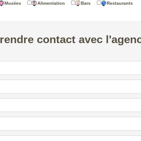
Musées
Alimentation
Bars
Restaurants
rendre contact avec l'agen