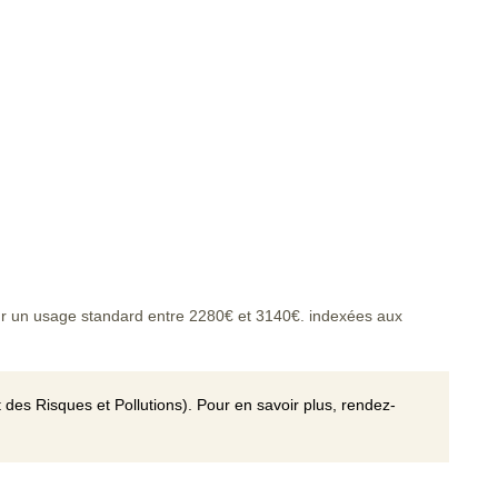
r un usage standard entre 2280€ et 3140€. indexées aux
 des Risques et Pollutions). Pour en savoir plus, rendez-