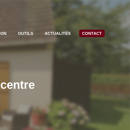
ION
OUTILS
ACTUALITÉS
CONTACT
 centre