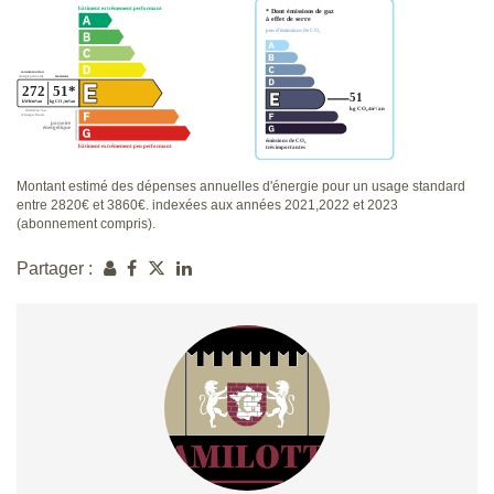
Montant estimé des dépenses annuelles d'énergie pour un usage standard
entre 2820€ et 3860€. indexées aux années 2021,2022 et 2023
(abonnement compris).
Partager :