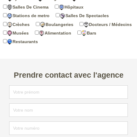
Salles De Cinema
Hôpitaux
Stations de metro
Salles De Spectacles
Crèches
Boulangeries
Docteurs / Médecins
Musées
Alimentation
Bars
Restaurants
Prendre contact avec l'agence