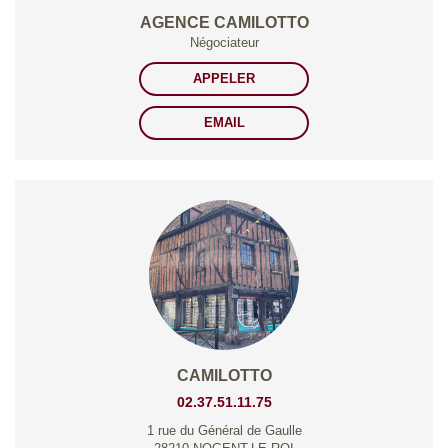
AGENCE CAMILOTTO
Négociateur
APPELER
EMAIL
CAMILOTTO
02.37.51.11.75
1 rue du Général de Gaulle