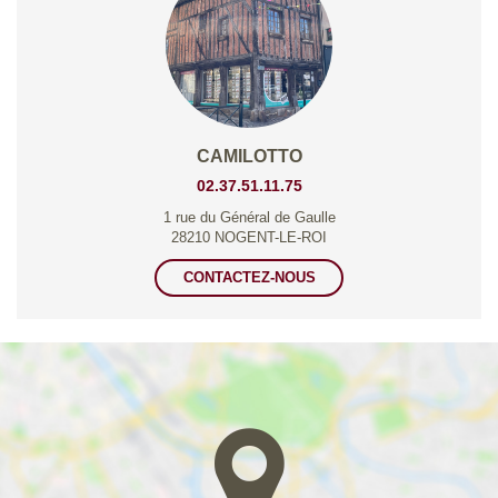
CAMILOTTO
02.37.51.11.75
1 rue du Général de Gaulle
28210 NOGENT-LE-ROI
CONTACTEZ-NOUS