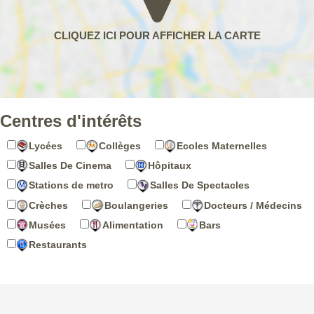
Centres d'intérêts
Lycées
Collèges
Ecoles Maternelles
Salles De Cinema
Hôpitaux
Stations de metro
Salles De Spectacles
Crèches
Boulangeries
Docteurs / Médecins
Musées
Alimentation
Bars
Restaurants