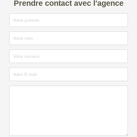
Prendre contact avec l'agence