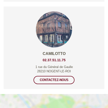
CAMILOTTO
02.37.51.11.75
1 rue du Général de Gaulle
28210 NOGENT-LE-ROI
CONTACTEZ-NOUS