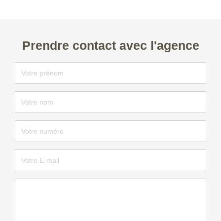
Prendre contact avec l'agence