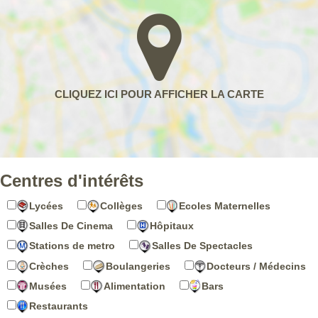
Centres d'intérêts
Lycées
Collèges
Ecoles Maternelles
Salles De Cinema
Hôpitaux
Stations de metro
Salles De Spectacles
Crèches
Boulangeries
Docteurs / Médecins
Musées
Alimentation
Bars
Restaurants