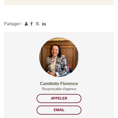
Partager :
Camilotto Florence
Responsable d'agence
APPELER
EMAIL