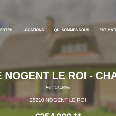
VENTES
LOCATIONS
QUI SOMMES NOUS
ESTIMAT
 NOGENT LE ROI - CH
Réf : CAE5085
28210 NOGENT LE ROI