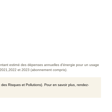
tant estimé des dépenses annuelles d'énergie pour un usage
 2021,2022 et 2023 (abonnement compris).
 des Risques et Pollutions). Pour en savoir plus, rendez-