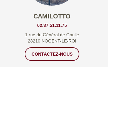
CAMILOTTO
02.37.51.11.75
1 rue du Général de Gaulle
28210 NOGENT-LE-ROI
CONTACTEZ-NOUS