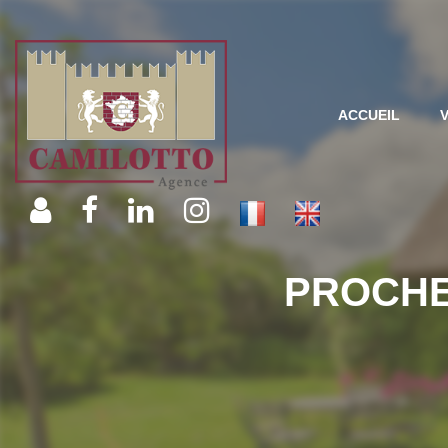
ACCUEIL
PROCHE