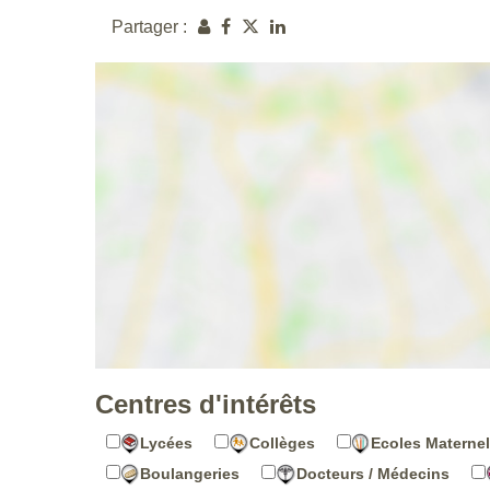
Partager :
Centres d'intérêts
Lycées
Collèges
Ecoles Maternel
Boulangeries
Docteurs / Médecins