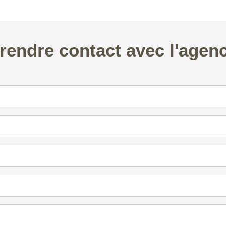
rendre contact avec l'agen