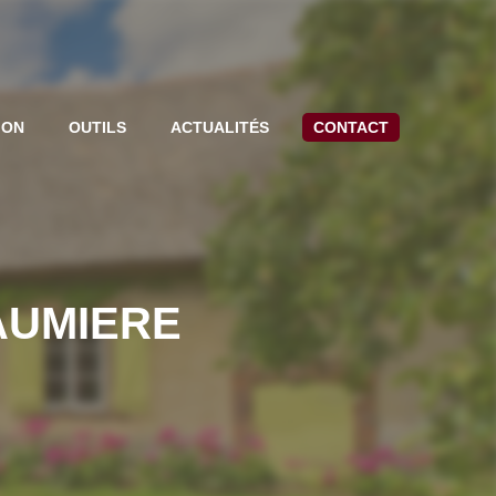
ION
OUTILS
ACTUALITÉS
CONTACT
AUMIERE