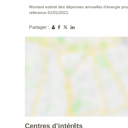
Montant estimé des dépenses annuelles d'énergie pou
référence 01/01/2021.
Partager :
Centres d'intérêts