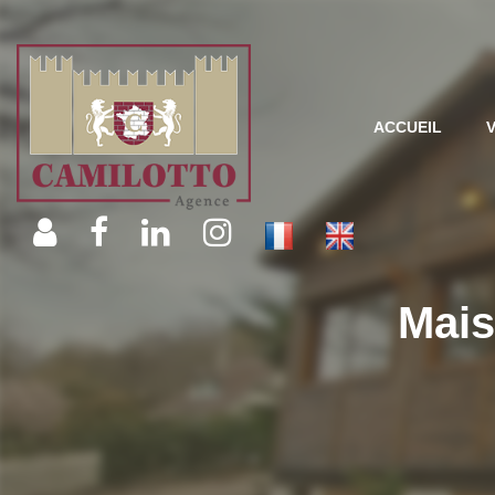
ACCUEIL
Mais