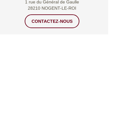
1 rue du Général de Gaulle
28210 NOGENT-LE-ROI
CONTACTEZ-NOUS