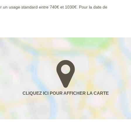
r un usage standard entre 740€ et 1030€. Pour la date de