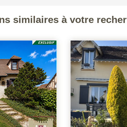
ns similaires à votre reche