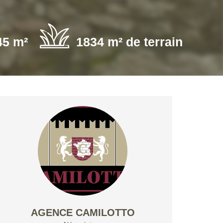
45 m²
1834 m² de terrain
AGENCE CAMILOTTO