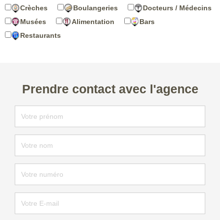
Crèches
Boulangeries
Docteurs / Médecins
Musées
Alimentation
Bars
Restaurants
Prendre contact avec l'agence