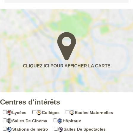
Centres d'intérêts
Lycées
Collèges
Ecoles Maternelles
Salles De Cinema
Hôpitaux
Stations de metro
Salles De Spectacles