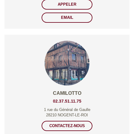
APPELER
EMAIL
CAMILOTTO
02.37.51.11.75
1 rue du Général de Gaulle
28210 NOGENT-LE-ROI
CONTACTEZ-NOUS