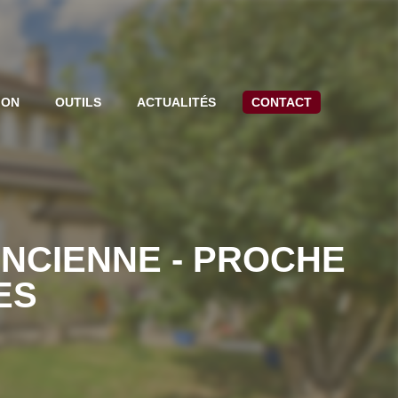
ION
OUTILS
ACTUALITÉS
CONTACT
ANCIENNE - PROCHE
ES