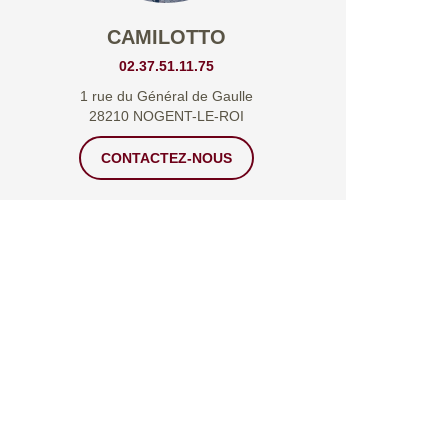
CAMILOTTO
02.37.51.11.75
1 rue du Général de Gaulle
28210 NOGENT-LE-ROI
CONTACTEZ-NOUS