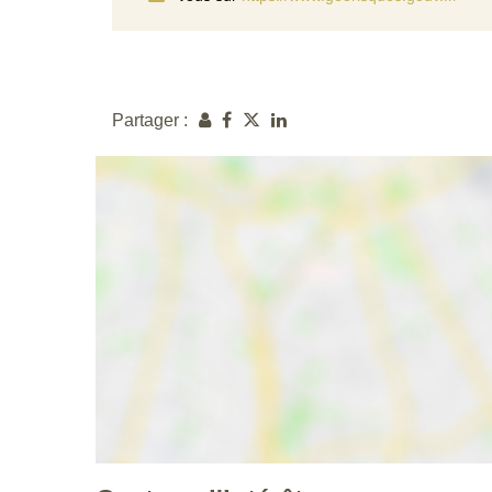
Partager :