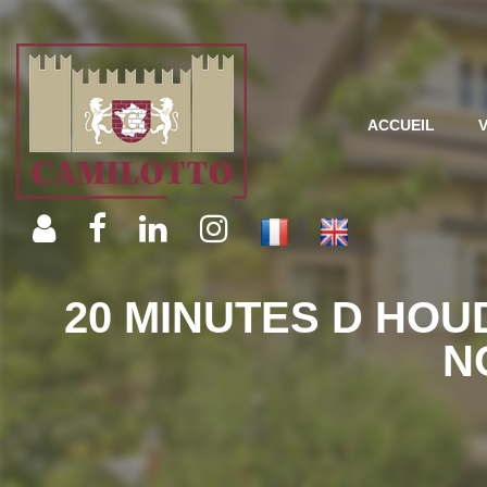
ACCUEIL
20 MINUTES D HOU
N