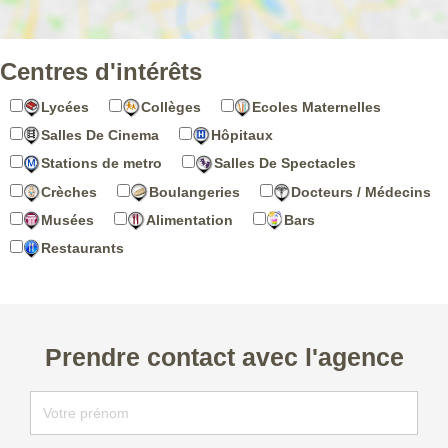
Centres d'intérêts
Lycées
Collèges
Ecoles Maternelles
Salles De Cinema
Hôpitaux
Stations de metro
Salles De Spectacles
Crèches
Boulangeries
Docteurs / Médecins
Musées
Alimentation
Bars
Restaurants
Prendre contact avec l'agence