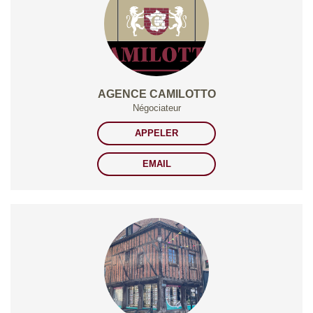
AGENCE CAMILOTTO
Négociateur
APPELER
EMAIL