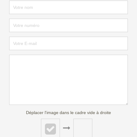
Déplacer l'image dans le cadre vide à droite