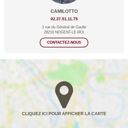
CAMILOTTO
02.37.51.11.75
1 rue du Général de Gaulle
28210 NOGENT-LE-ROI
CONTACTEZ-NOUS