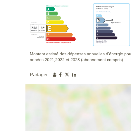
Montant estimé des dépenses annuelles d'énergie pou
années 2021,2022 et 2023 (abonnement compris).
Partager :