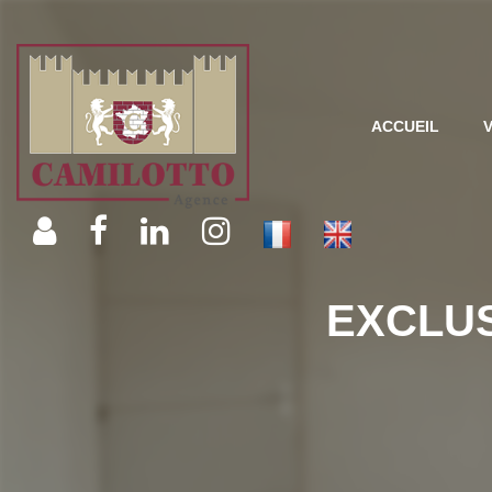
ACCUEIL
EXCLUS