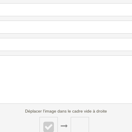
Déplacer l'image dans le cadre vide à droite