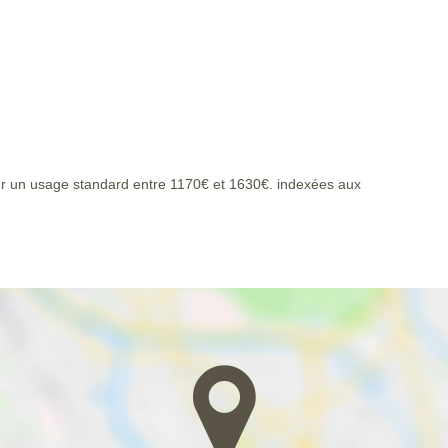
r un usage standard entre 1170€ et 1630€. indexées aux