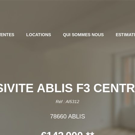
VENTES
LOCATIONS
QUI SOMMES NOUS
ESTIMAT
IVITE ABLIS F3 CENTR
Réf : AI5312
78660 ABLIS