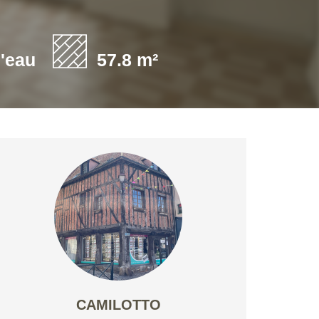
d'eau
57.8 m²
CAMILOTTO