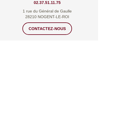
02.37.51.11.75
1 rue du Général de Gaulle
28210 NOGENT-LE-ROI
CONTACTEZ-NOUS