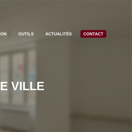
ION
OUTILS
ACTUALITÉS
CONTACT
E VILLE