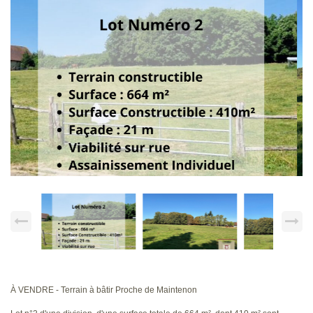
À VENDRE - Terrain à bâtir Proche de Maintenon