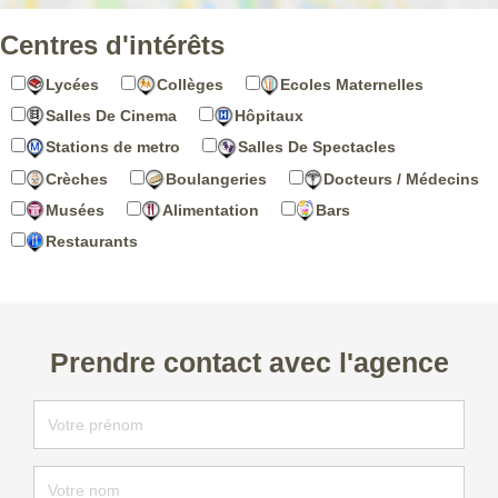
Centres d'intérêts
Lycées
Collèges
Ecoles Maternelles
Salles De Cinema
Hôpitaux
Stations de metro
Salles De Spectacles
Crèches
Boulangeries
Docteurs / Médecins
Musées
Alimentation
Bars
Restaurants
Prendre contact avec l'agence