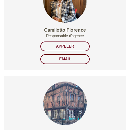
Camilotto Florence
Responsable d'agence
APPELER
EMAIL