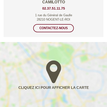
CAMILOTTO
02.37.51.11.75
1 rue du Général de Gaulle
28210 NOGENT-LE-ROI
CONTACTEZ-NOUS