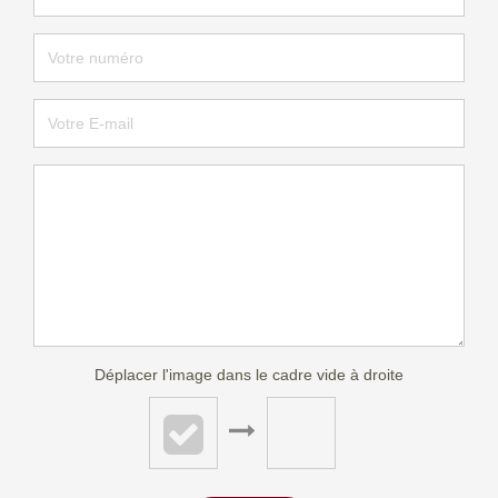
Déplacer l'image dans le cadre vide à droite