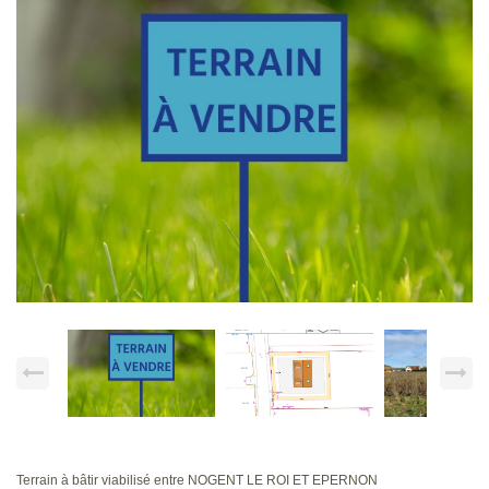
Terrain à bâtir viabilisé entre NOGENT LE ROI ET EPERNON