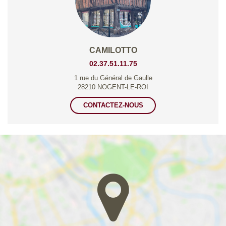
CAMILOTTO
02.37.51.11.75
1 rue du Général de Gaulle
28210 NOGENT-LE-ROI
CONTACTEZ-NOUS