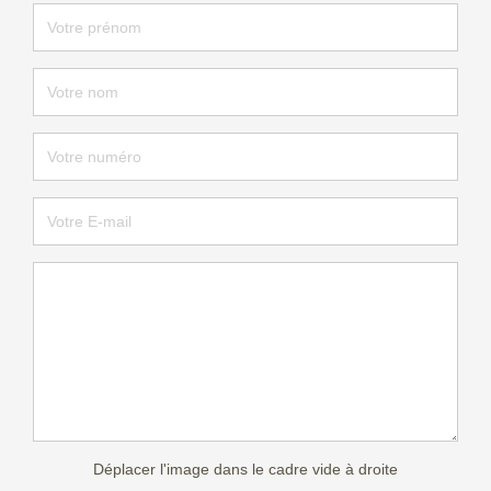
Déplacer l'image dans le cadre vide à droite