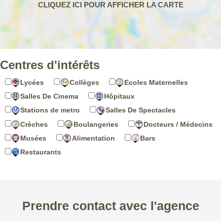
Centres d'intérêts
Lycées
Collèges
Ecoles Maternelles
Salles De Cinema
Hôpitaux
Stations de metro
Salles De Spectacles
Crèches
Boulangeries
Docteurs / Médecins
Musées
Alimentation
Bars
Restaurants
Prendre contact avec l'agence