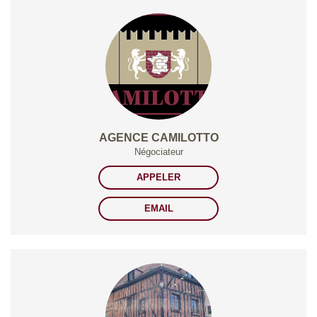
AGENCE CAMILOTTO
Négociateur
APPELER
EMAIL