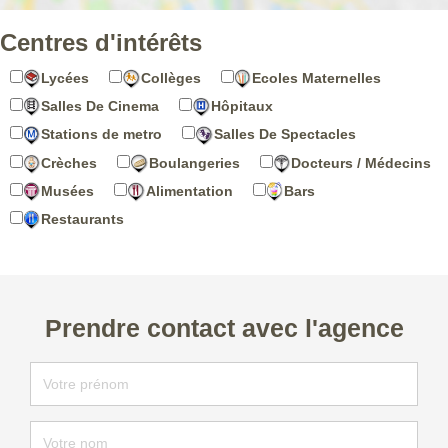
Centres d'intérêts
Lycées
Collèges
Ecoles Maternelles
Salles De Cinema
Hôpitaux
Stations de metro
Salles De Spectacles
Crèches
Boulangeries
Docteurs / Médecins
Musées
Alimentation
Bars
Restaurants
Prendre contact avec l'agence