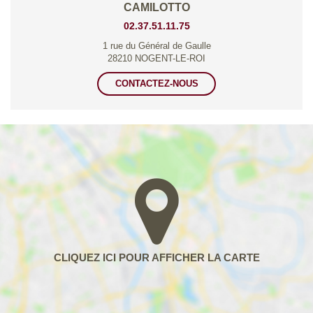
CAMILOTTO
02.37.51.11.75
1 rue du Général de Gaulle
28210 NOGENT-LE-ROI
CONTACTEZ-NOUS