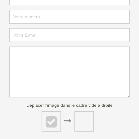
Déplacer l'image dans le cadre vide à droite