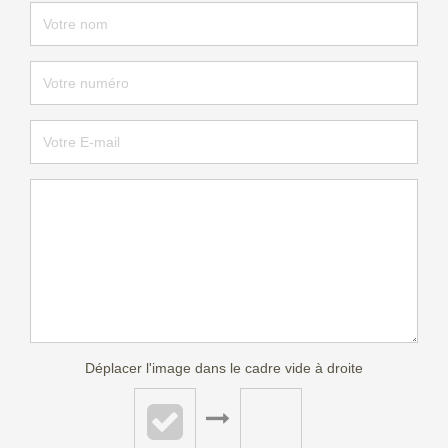
Déplacer l'image dans le cadre vide à droite