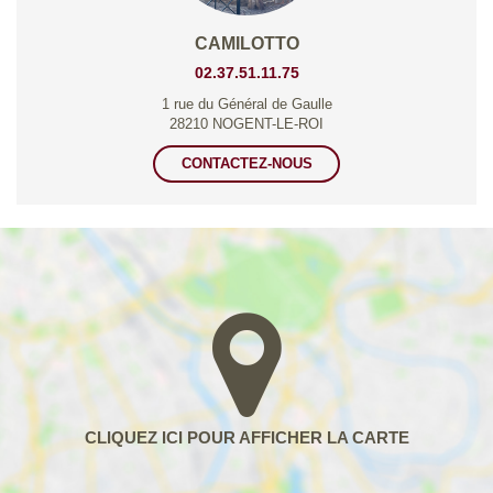
CAMILOTTO
02.37.51.11.75
1 rue du Général de Gaulle
28210 NOGENT-LE-ROI
CONTACTEZ-NOUS