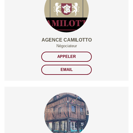
AGENCE CAMILOTTO
Négociateur
APPELER
EMAIL