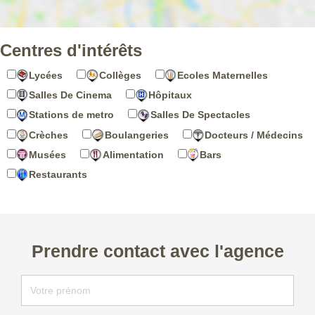
Centres d'intérêts
Lycées
Collèges
Ecoles Maternelles
Salles De Cinema
Hôpitaux
Stations de metro
Salles De Spectacles
Crèches
Boulangeries
Docteurs / Médecins
Musées
Alimentation
Bars
Restaurants
Prendre contact avec l'agence