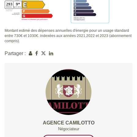
Montant estimé des dépenses annuelles d'énergie pour un usage standard
entre 730€ et 1030€. indexées aux années 2021,2022 et 2023 (abonnement
compris).
Partager :
AGENCE CAMILOTTO
Négociateur