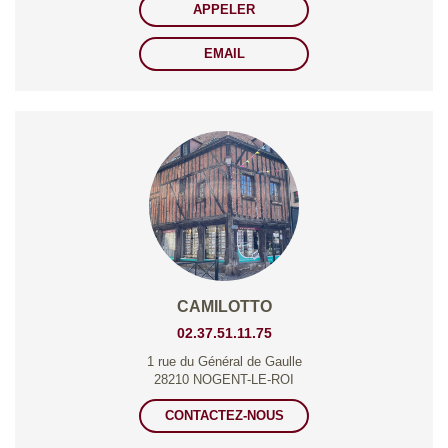
APPELER
EMAIL
CAMILOTTO
02.37.51.11.75
1 rue du Général de Gaulle
28210 NOGENT-LE-ROI
CONTACTEZ-NOUS