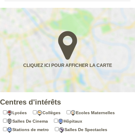
Centres d'intérêts
Lycées
Collèges
Ecoles Maternelles
Salles De Cinema
Hôpitaux
Stations de metro
Salles De Spectacles