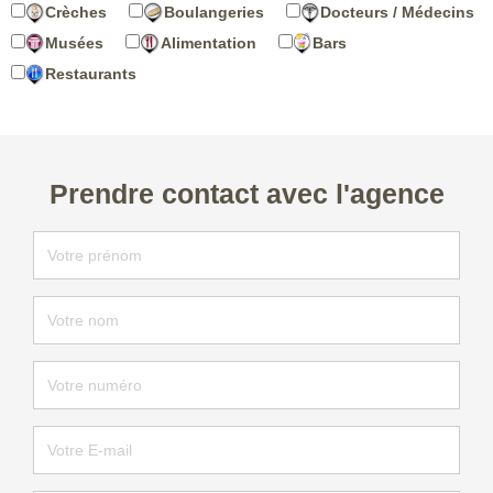
Crèches
Boulangeries
Docteurs / Médecins
Musées
Alimentation
Bars
Restaurants
Prendre contact avec l'agence