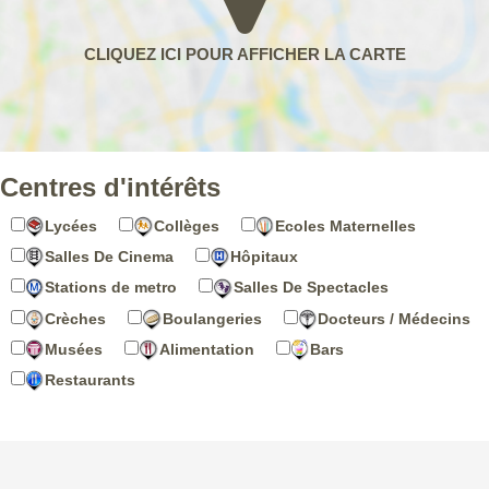
Centres d'intérêts
Lycées
Collèges
Ecoles Maternelles
Salles De Cinema
Hôpitaux
Stations de metro
Salles De Spectacles
Crèches
Boulangeries
Docteurs / Médecins
Musées
Alimentation
Bars
Restaurants