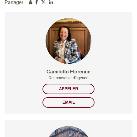
Partager :
Camilotto Florence
Responsable d'agence
APPELER
EMAIL