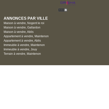
ANNONCES PAR VILLE
Maison à vendre, Nogent le roi
Maison à vendre, Gallardon
Maison à vendre, Ablis
Appartement à vendre, Maintenon
Appartement à vendre, Ablis
Immeuble à vendre, Maintenon
Immeuble à vendre, Jouy
Terrain à vendre, Maintenon