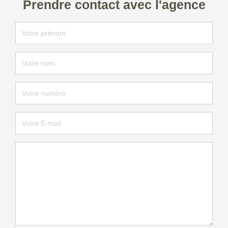
Prendre contact avec l'agence