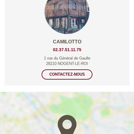
CAMILOTTO
02.37.51.11.75
1 rue du Général de Gaulle
28210 NOGENT-LE-ROI
CONTACTEZ-NOUS