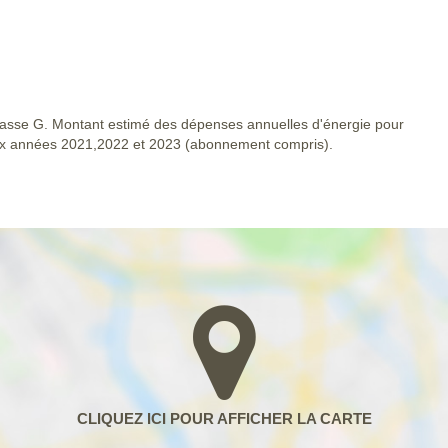
asse G. Montant estimé des dépenses annuelles d'énergie pour
ux années 2021,2022 et 2023 (abonnement compris).