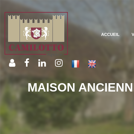
ACCUEIL
MAISON ANCIENN