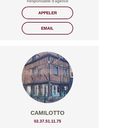
Responsable d'agence
APPELER
EMAIL
CAMILOTTO
02.37.51.11.75