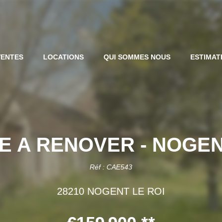
VENTES
LOCATIONS
QUI SOMMES NOUS
ESTIMAT
E A RENOVER - NOGEN
Réf : CAE543
28210 NOGENT LE ROI