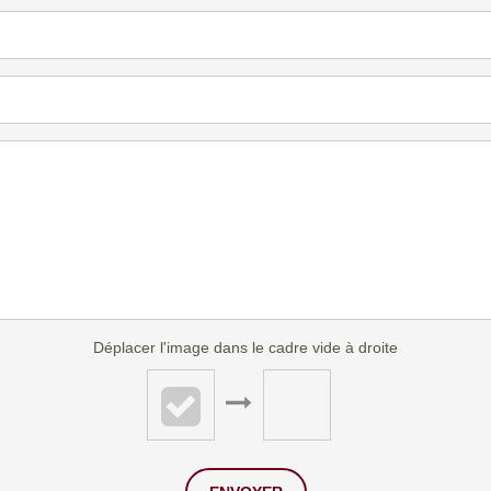
Déplacer l'image dans le cadre vide à droite