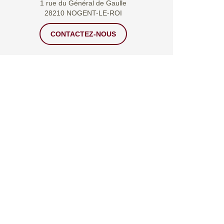
1 rue du Général de Gaulle
28210 NOGENT-LE-ROI
CONTACTEZ-NOUS