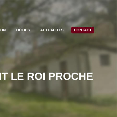
ION
OUTILS
ACTUALITÉS
CONTACT
T LE ROI PROCHE