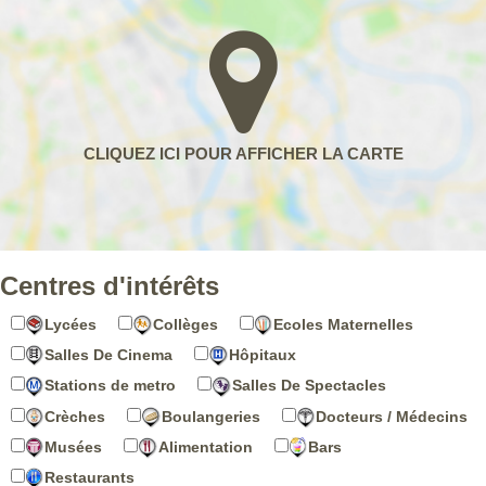
Centres d'intérêts
Lycées
Collèges
Ecoles Maternelles
Salles De Cinema
Hôpitaux
Stations de metro
Salles De Spectacles
Crèches
Boulangeries
Docteurs / Médecins
Musées
Alimentation
Bars
Restaurants