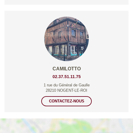
CAMILOTTO
02.37.51.11.75
1 rue du Général de Gaulle
28210 NOGENT-LE-ROI
CONTACTEZ-NOUS