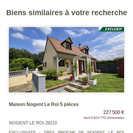
Biens similaires à votre recherche
Maison Nogent Le Roi 5 pièces
227 500 €
dont 5.81% TTC d'honoraires
NOGENT LE ROI 28210
EXCLUSIVITE - TRES PROCHE DE NOGENT LE ROI