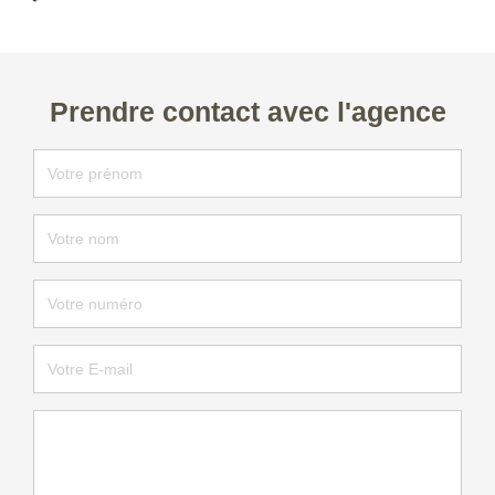
Prendre contact avec l'agence