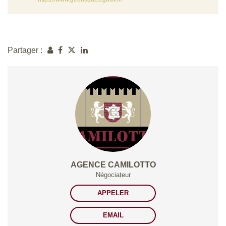
Partager :
AGENCE CAMILOTTO
Négociateur
APPELER
EMAIL