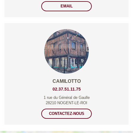
EMAIL
CAMILOTTO
02.37.51.11.75
1 rue du Général de Gaulle
28210 NOGENT-LE-ROI
CONTACTEZ-NOUS