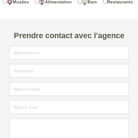
Musées
Alimentation
Bars
Restaurants
Prendre contact avec l'agence