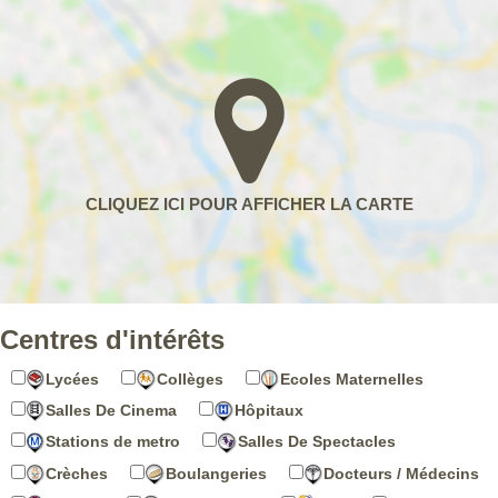
Centres d'intérêts
Lycées
Collèges
Ecoles Maternelles
Salles De Cinema
Hôpitaux
Stations de metro
Salles De Spectacles
Crèches
Boulangeries
Docteurs / Médecins