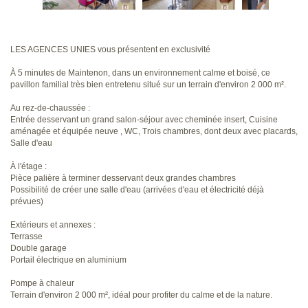
LES AGENCES UNIES vous présentent en exclusivité
À 5 minutes de Maintenon, dans un environnement calme et boisé, ce
pavillon familial très bien entretenu situé sur un terrain d'environ 2 000 m².
Au rez-de-chaussée :
Entrée desservant un grand salon-séjour avec cheminée insert, Cuisine
aménagée et équipée neuve , WC, Trois chambres, dont deux avec placards,
Salle d'eau
À l'étage :
Pièce palière à terminer desservant deux grandes chambres
Possibilité de créer une salle d'eau (arrivées d'eau et électricité déjà
prévues)
Extérieurs et annexes :
Terrasse
Double garage
Portail électrique en aluminium
Pompe à chaleur
Terrain d'environ 2 000 m², idéal pour profiter du calme et de la nature.