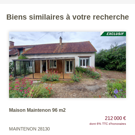
Biens similaires à votre recherche
Maison Maintenon 96 m2
212 000 €
dont 6% TTC d'honoraires
MAINTENON 28130