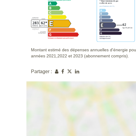
Montant estimé des dépenses annuelles d'énergie pou
années 2021,2022 et 2023 (abonnement compris).
Partager :