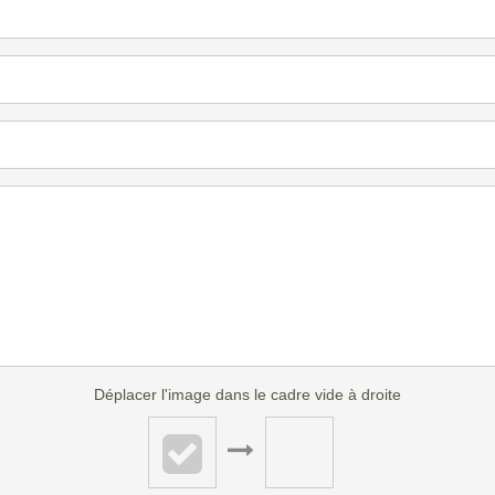
Déplacer l'image dans le cadre vide à droite