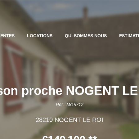
VENTES
LOCATIONS
QUI SOMMES NOUS
ESTIMAT
son proche NOGENT LE
Réf : MG5712
28210 NOGENT LE ROI