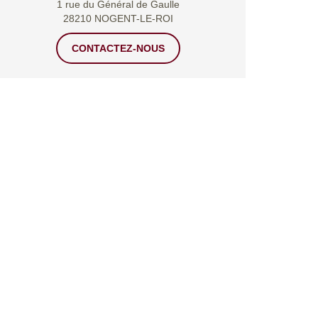
1 rue du Général de Gaulle
28210 NOGENT-LE-ROI
CONTACTEZ-NOUS