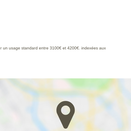
r un usage standard entre 3100€ et 4200€. indexées aux