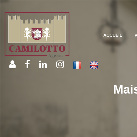
ACCUEIL
Mai