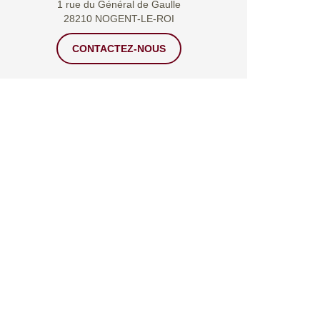
1 rue du Général de Gaulle
28210 NOGENT-LE-ROI
CONTACTEZ-NOUS