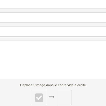
Déplacer l'image dans le cadre vide à droite