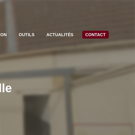
ION
OUTILS
ACTUALITÉS
CONTACT
lle