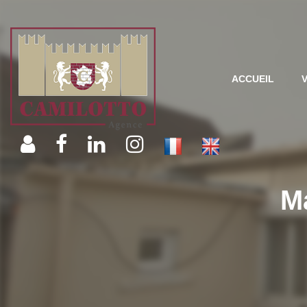
ACCUEIL
Ma