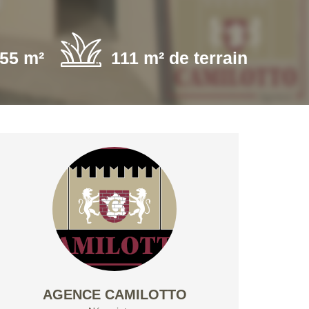
55 m²
111 m² de terrain
AGENCE CAMILOTTO