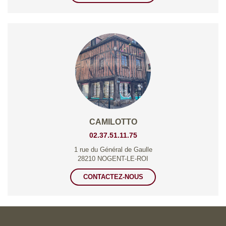
CAMILOTTO
02.37.51.11.75
1 rue du Général de Gaulle
28210 NOGENT-LE-ROI
CONTACTEZ-NOUS