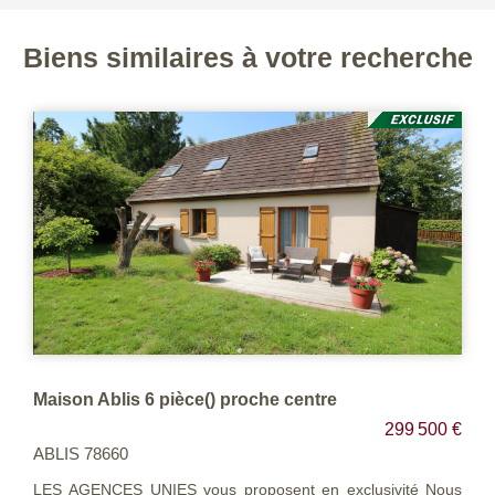
Biens similaires à votre recherche
Maison Ablis 6 pièce() proche centre
299 500 €
ABLIS 78660
LES AGENCES UNIES vous proposent en exclusivité Nous