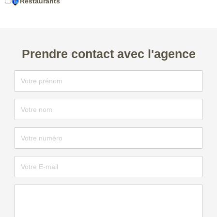
Restaurants
Prendre contact avec l'agence