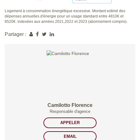
Logement à consommation énergétique excessive. Montant estimé des
dépenses annuelles d'énergie pour un usage standard entre 4810€ et
6520€. indexées aux années 2021,2022 et 2023 (abonnement compris).
Partager :
Camilotto Florence
Responsable d'agence
APPELER
EMAIL