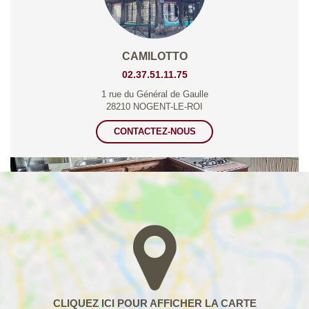
CAMILOTTO
02.37.51.11.75
1 rue du Général de Gaulle
28210 NOGENT-LE-ROI
CONTACTEZ-NOUS