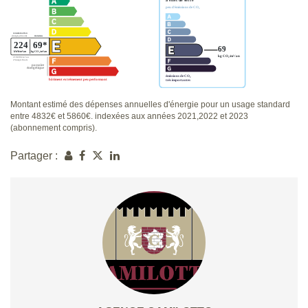
Montant estimé des dépenses annuelles d'énergie pour un usage standard
entre 4832€ et 5860€. indexées aux années 2021,2022 et 2023
(abonnement compris).
Partager :