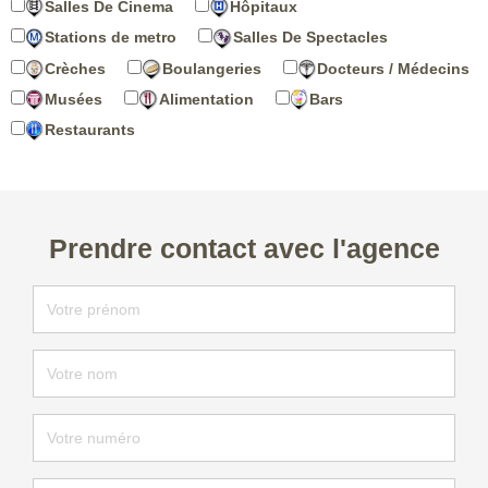
Salles De Cinema
Hôpitaux
Stations de metro
Salles De Spectacles
Crèches
Boulangeries
Docteurs / Médecins
Musées
Alimentation
Bars
Restaurants
Prendre contact avec l'agence