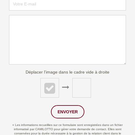
Déplacer l'image dans le cadre vide à droite
ENVOYER
« Les informations recueillies sur ce formulaire sont enregistrées dans un fichier
informatisé par CAMILOTTO pour gérer votre demande de contact. Elles sont
conservées pour la durée nécessaire à la gestion de la relation client dans le