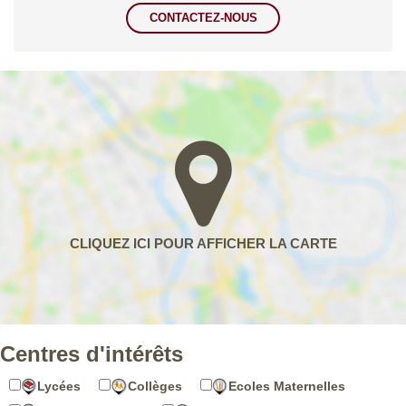
CONTACTEZ-NOUS
Centres d'intérêts
Lycées
Collèges
Ecoles Maternelles