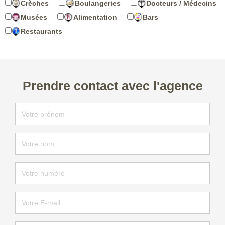
Crèches
Boulangeries
Docteurs / Médecins
Musées
Alimentation
Bars
Restaurants
Prendre contact avec l'agence