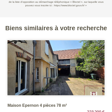
de la liste d'opposition au démarchage téléphonique « Bloctel », sur laquelle vous
pouvez vous inscrire ici :
https://www.bloctel.gouv.fr/
»
Biens similaires à votre recherche
Maison Epernon 4 pièces 78 m²