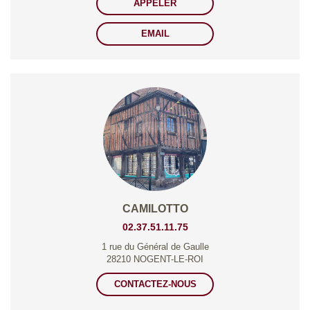
APPELER
EMAIL
CAMILOTTO
02.37.51.11.75
1 rue du Général de Gaulle
28210 NOGENT-LE-ROI
CONTACTEZ-NOUS