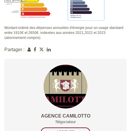
Montant estimé des dépenses annuelles d'énergie pour un usage standard
entre 1910€ et 2650€. indexées aux années 2021,2022 et 2023
(abonnement compris).
Partager :
AGENCE CAMILOTTO
Négociateur