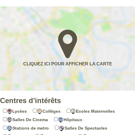
Centres d'intérêts
Lycées
Collèges
Ecoles Maternelles
Salles De Cinema
Hôpitaux
Stations de metro
Salles De Spectacles