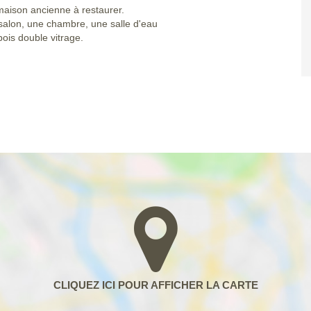
maison ancienne à restaurer.
salon, une chambre, une salle d'eau
bois double vitrage.