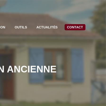
ION
OUTILS
ACTUALITÉS
CONTACT
ON ANCIENNE