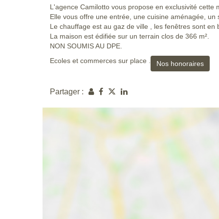
L'agence Camilotto vous propose en exclusivité cette 
Elle vous offre une entrée, une cuisine aménagée, un 
Le chauffage est au gaz de ville , les fenêtres sont en 
La maison est édifiée sur un terrain clos de 366 m².
NON SOUMIS AU DPE.
Ecoles et commerces sur place .
Nos honoraires
Partager :