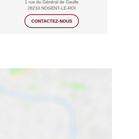
1 rue du Général de Gaulle
28210 NOGENT-LE-ROI
CONTACTEZ-NOUS