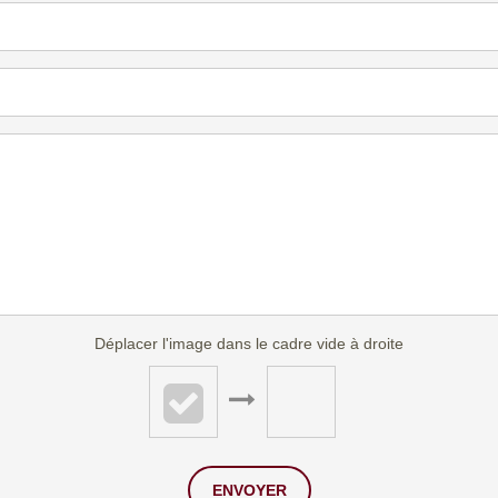
Déplacer l'image dans le cadre vide à droite
ENVOYER