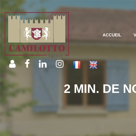
ACCUEIL
2 MIN. DE 