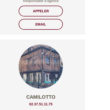
Responsable d'agence
APPELER
EMAIL
CAMILOTTO
02.37.51.11.75