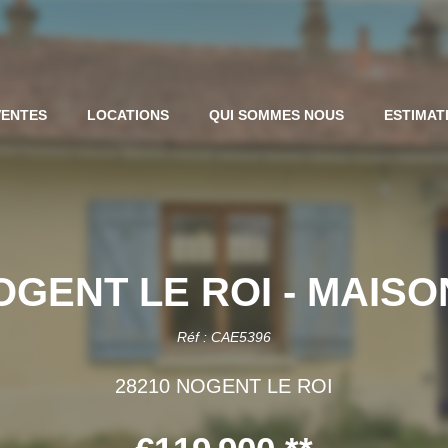
VENTES
LOCATIONS
QUI SOMMES NOUS
ESTIMAT
NOGENT LE ROI - MAIS
Réf : CAE5396
28210 NOGENT LE ROI