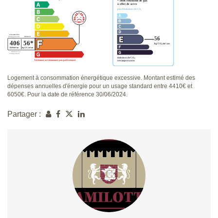
Logement à consommation énergétique excessive. Montant estimé des
dépenses annuelles d'énergie pour un usage standard entre 4410€ et
6050€. Pour la date de référence 30/06/2024.
Partager :