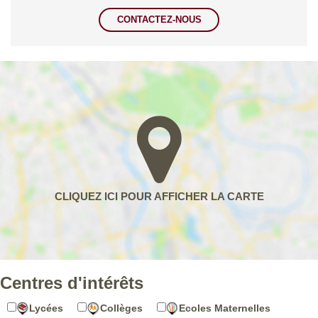
CONTACTEZ-NOUS
Centres d'intérêts
Lycées
Collèges
Ecoles Maternelles