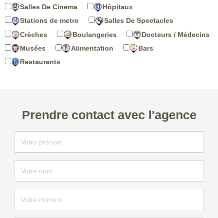
Salles De Cinema
Hôpitaux
Stations de metro
Salles De Spectacles
Crèches
Boulangeries
Docteurs / Médecins
Musées
Alimentation
Bars
Restaurants
Prendre contact avec l'agence