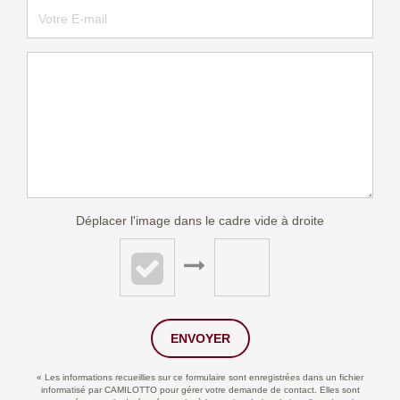
Déplacer l'image dans le cadre vide à droite
ENVOYER
« Les informations recueillies sur ce formulaire sont enregistrées dans un fichier
informatisé par CAMILOTTO pour gérer votre demande de contact. Elles sont