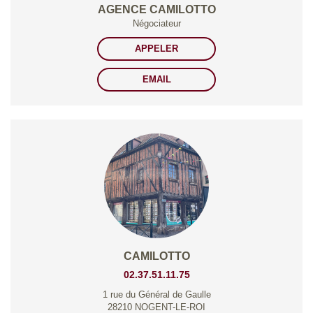
AGENCE CAMILOTTO
Négociateur
APPELER
EMAIL
CAMILOTTO
02.37.51.11.75
1 rue du Général de Gaulle
28210 NOGENT-LE-ROI