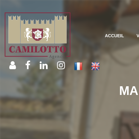
ACCUEIL
MA