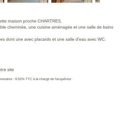
cette maison proche CHARTRES.
ible cheminée, une cuisine aménagée et une salle de bains
es dont une avec placards et une salle d'eau avec WC.
tre site
noraires : 8.52% TTC à la charge de l'acquéreur