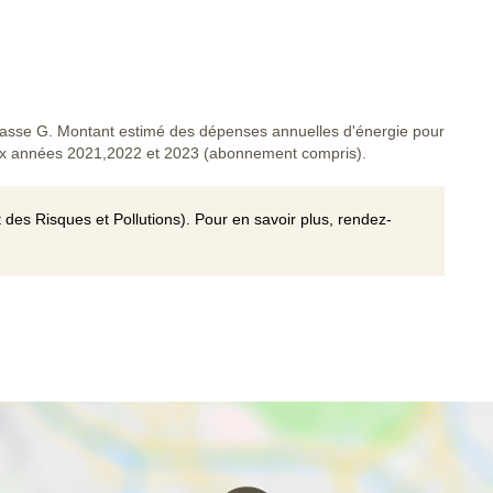
asse G. Montant estimé des dépenses annuelles d'énergie pour
ux années 2021,2022 et 2023 (abonnement compris).
 des Risques et Pollutions). Pour en savoir plus, rendez-