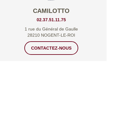
CAMILOTTO
02.37.51.11.75
1 rue du Général de Gaulle
28210 NOGENT-LE-ROI
CONTACTEZ-NOUS