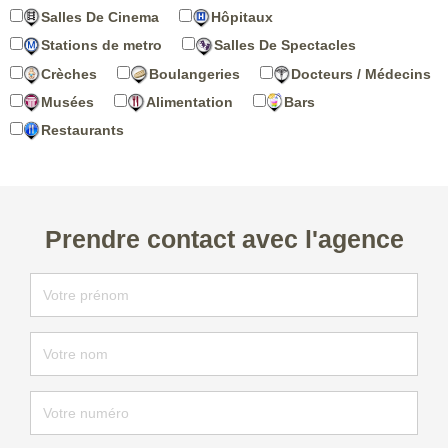
Salles De Cinema
Hôpitaux
Stations de metro
Salles De Spectacles
Crèches
Boulangeries
Docteurs / Médecins
Musées
Alimentation
Bars
Restaurants
Prendre contact avec l'agence