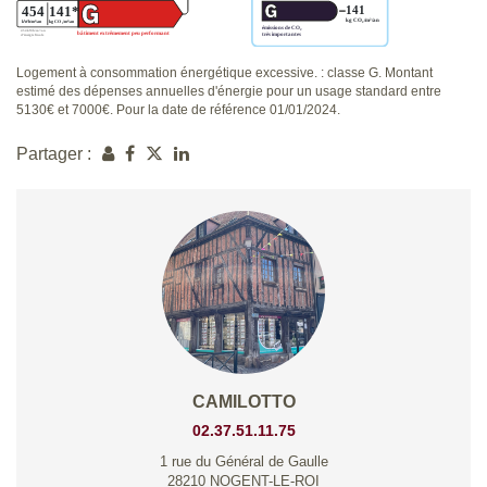
Logement à consommation énergétique excessive. : classe G. Montant
estimé des dépenses annuelles d'énergie pour un usage standard entre
5130€ et 7000€. Pour la date de référence 01/01/2024.
Partager :
CAMILOTTO
02.37.51.11.75
1 rue du Général de Gaulle
28210 NOGENT-LE-ROI