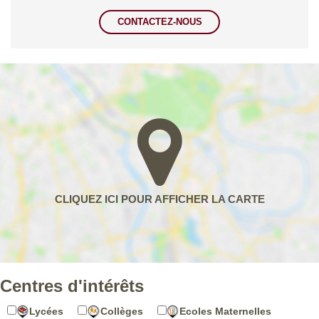
CONTACTEZ-NOUS
Centres d'intérêts
Lycées
Collèges
Ecoles Maternelles