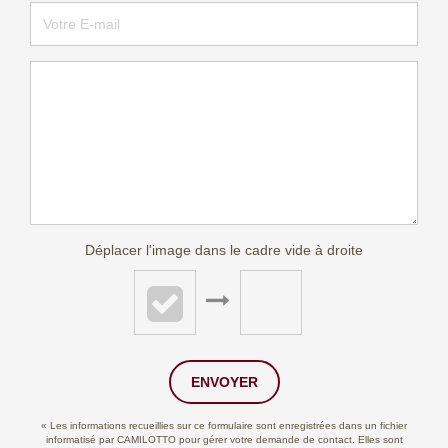
Déplacer l'image dans le cadre vide à droite
ENVOYER
« Les informations recueillies sur ce formulaire sont enregistrées dans un fichier
informatisé par CAMILOTTO pour gérer votre demande de contact. Elles sont