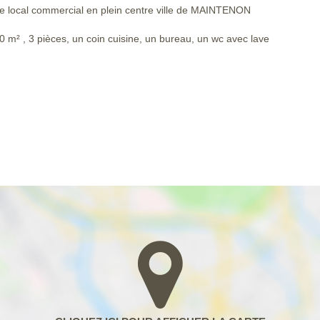
 local commercial en plein centre ville de MAINTENON
0 m² , 3 pièces, un coin cuisine, un bureau, un wc avec lave