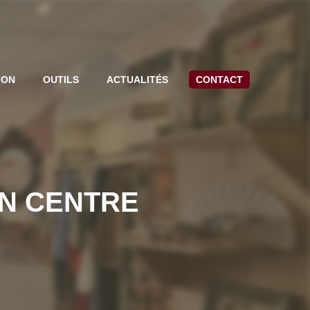
ION
OUTILS
ACTUALITÉS
CONTACT
N CENTRE