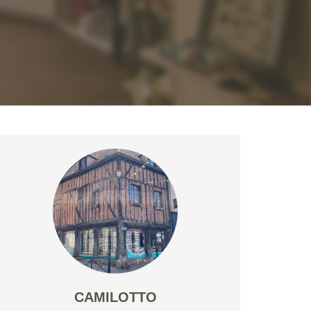
CAMILOTTO