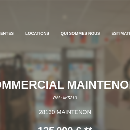
VENTES
LOCATIONS
QUI SOMMES NOUS
ESTIMAT
OMMERCIAL MAINTENO
Réf : IM5210
28130 MAINTENON