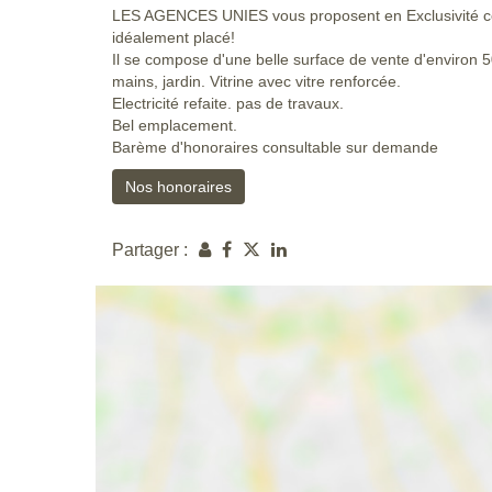
LES AGENCES UNIES vous proposent en Exclusivité ce
idéalement placé!
Il se compose d'une belle surface de vente d'environ 5
mains, jardin. Vitrine avec vitre renforcée.
Electricité refaite. pas de travaux.
Bel emplacement.
Barème d'honoraires consultable sur demande
Nos honoraires
Partager :