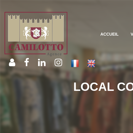
ACCUEIL
LOCAL C