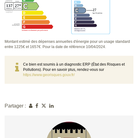
Montant estimé des dépenses annuelles d'énergie pour un usage standard
entre 1225€ et 1657€. Pour la date de référence 10/04/2024.
Ce bien est soumis à un diagnostic ERP (État des Risques et
Pollutions). Pour en savoir plus, rendez-vous sur
https://www.georisques.gouv.fr/
Partager :