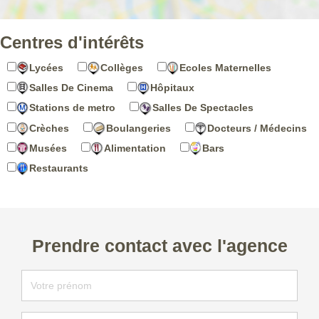
Centres d'intérêts
Lycées
Collèges
Ecoles Maternelles
Salles De Cinema
Hôpitaux
Stations de metro
Salles De Spectacles
Crèches
Boulangeries
Docteurs / Médecins
Musées
Alimentation
Bars
Restaurants
Prendre contact avec l'agence