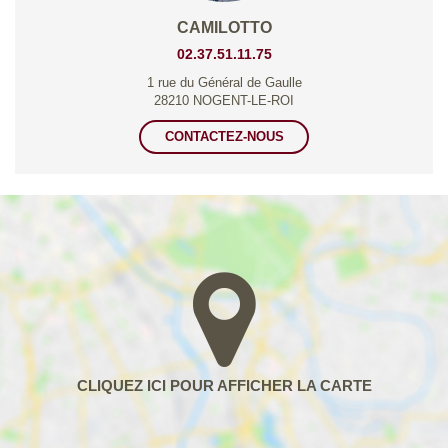
CAMILOTTO
02.37.51.11.75
1 rue du Général de Gaulle
28210 NOGENT-LE-ROI
CONTACTEZ-NOUS