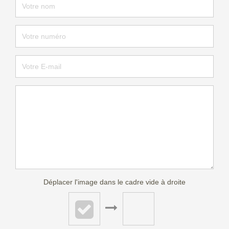
Déplacer l'image dans le cadre vide à droite