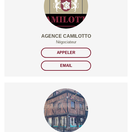
AGENCE CAMILOTTO
Négociateur
APPELER
EMAIL