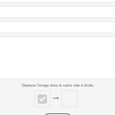
Déplacer l'image dans le cadre vide à droite