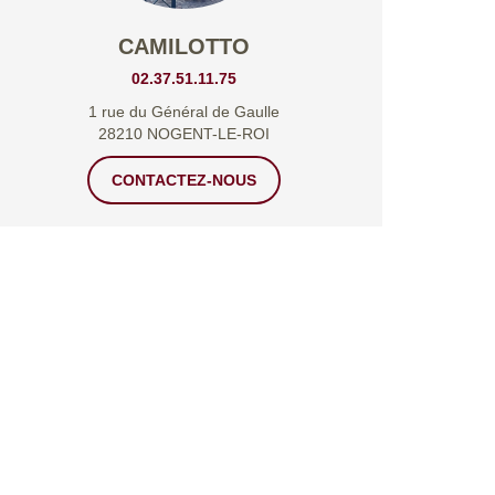
CAMILOTTO
02.37.51.11.75
1 rue du Général de Gaulle
28210 NOGENT-LE-ROI
CONTACTEZ-NOUS