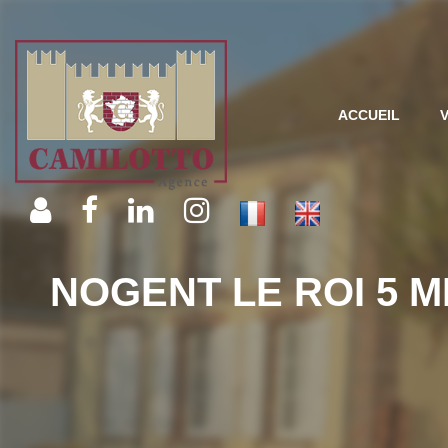
ACCUEIL
NOGENT LE ROI 5 M