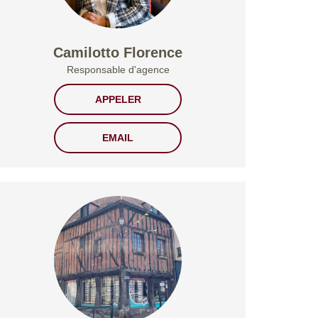
Camilotto Florence
Responsable d'agence
APPELER
EMAIL