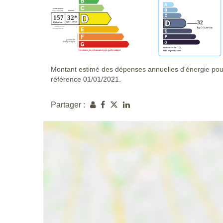
Montant estimé des dépenses annuelles d'énergie pou
référence 01/01/2021.
Partager :