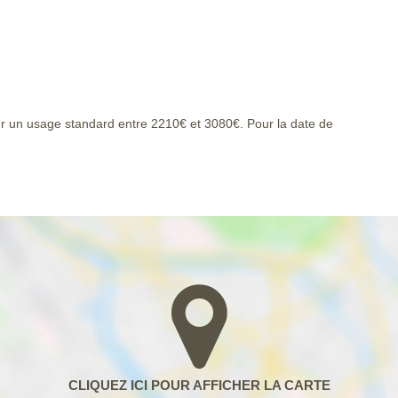
r un usage standard entre 2210€ et 3080€. Pour la date de