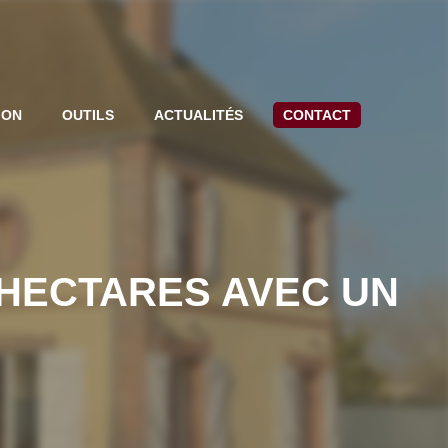
ION
OUTILS
ACTUALITÉS
CONTACT
6 HECTARES AVEC UN