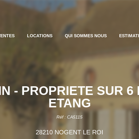
VENTES
LOCATIONS
QUI SOMMES NOUS
ESTIMAT
IN - PROPRIETE SUR 
ETANG
Réf : CA5115
28210 NOGENT LE ROI