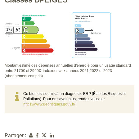
Montant estimé des dépenses annuelles d'énergie pour un usage standard
entre 2170€ et 2990€. indexées aux années 2021,2022 et 2023
(abonnement compris).
Ce bien est soumis à un diagnostic ERP (État des Risques et
Pollutions). Pour en savoir plus, rendez-vous sur
https://www.georisques.gouv.fr/
Partager :