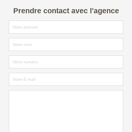
Prendre contact avec l'agence