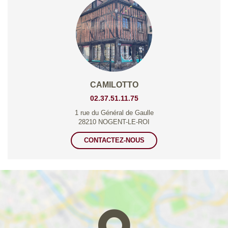
CAMILOTTO
02.37.51.11.75
1 rue du Général de Gaulle
28210 NOGENT-LE-ROI
CONTACTEZ-NOUS