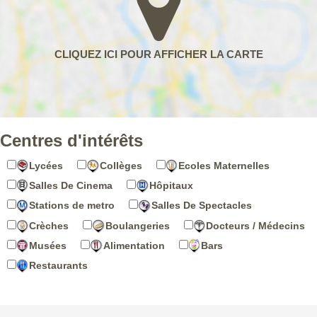
Centres d'intérêts
Lycées
Collèges
Ecoles Maternelles
Salles De Cinema
Hôpitaux
Stations de metro
Salles De Spectacles
Crèches
Boulangeries
Docteurs / Médecins
Musées
Alimentation
Bars
Restaurants