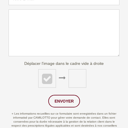
Déplacer l'image dans le cadre vide à droite
ENVOYER
« Les informations recueillies sur ce formulaire sont enregistrées dans un fichier
informatisé par CAMILOTTO pour gérer votre demande de contact. Elles sont
conservées pour la durée nécessaire à la gestion de la relation client dans le
respect des prescriptions légales applicables et sont destinées à nos conseillers