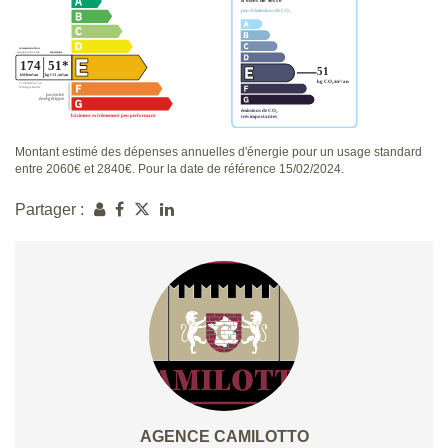
Montant estimé des dépenses annuelles d'énergie pour un usage standard
entre 2060€ et 2840€. Pour la date de référence 15/02/2024.
Partager :
AGENCE CAMILOTTO