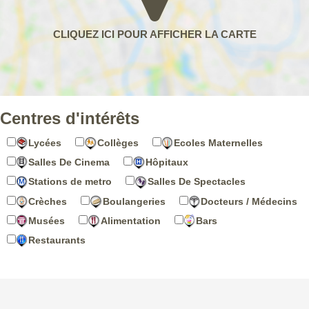
Centres d'intérêts
Lycées
Collèges
Ecoles Maternelles
Salles De Cinema
Hôpitaux
Stations de metro
Salles De Spectacles
Crèches
Boulangeries
Docteurs / Médecins
Musées
Alimentation
Bars
Restaurants