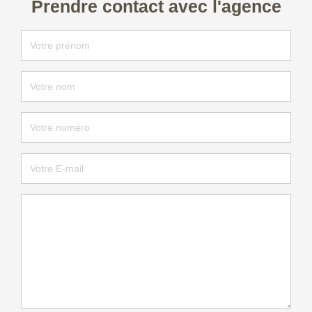
Prendre contact avec l'agence