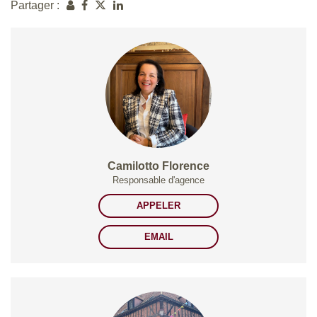
Partager :
Camilotto Florence
Responsable d'agence
APPELER
EMAIL