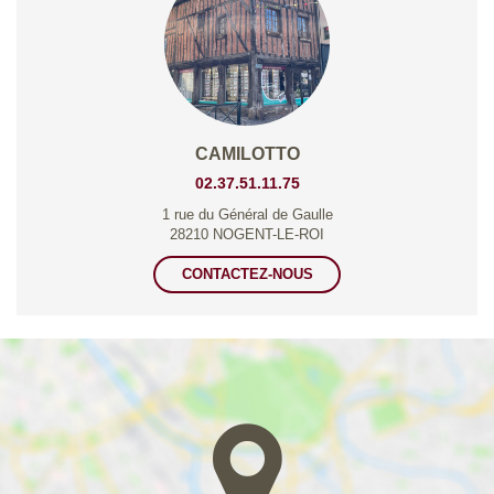
CAMILOTTO
02.37.51.11.75
1 rue du Général de Gaulle
28210 NOGENT-LE-ROI
CONTACTEZ-NOUS