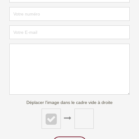
Déplacer l'image dans le cadre vide à droite