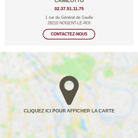
CAMILOTTO
02.37.51.11.75
1 rue du Général de Gaulle
28210 NOGENT-LE-ROI
CONTACTEZ-NOUS