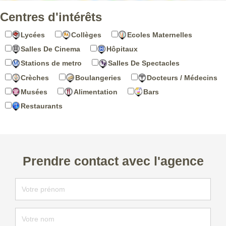
Centres d'intérêts
Lycées
Collèges
Ecoles Maternelles
Salles De Cinema
Hôpitaux
Stations de metro
Salles De Spectacles
Crèches
Boulangeries
Docteurs / Médecins
Musées
Alimentation
Bars
Restaurants
Prendre contact avec l'agence