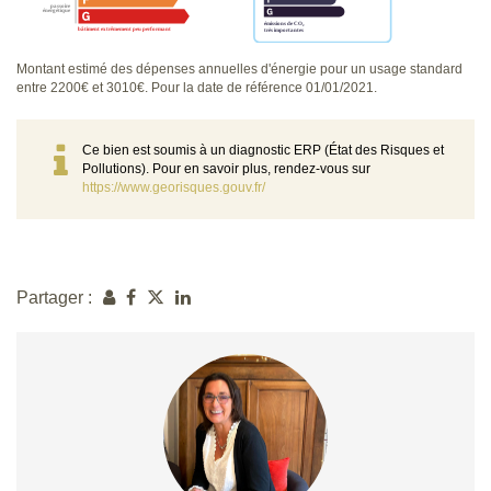
Montant estimé des dépenses annuelles d'énergie pour un usage standard
entre 2200€ et 3010€. Pour la date de référence 01/01/2021.
Ce bien est soumis à un diagnostic ERP (État des Risques et
Pollutions). Pour en savoir plus, rendez-vous sur
https://www.georisques.gouv.fr/
Partager :