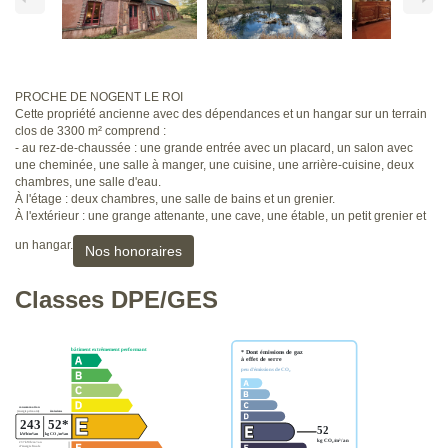
PROCHE DE NOGENT LE ROI
Cette propriété ancienne avec des dépendances et un hangar sur un terrain
clos de 3300 m² comprend :
- au rez-de-chaussée : une grande entrée avec un placard, un salon avec
une cheminée, une salle à manger, une cuisine, une arrière-cuisine, deux
chambres, une salle d'eau.
À l'étage : deux chambres, une salle de bains et un grenier.
À l'extérieur : une grange attenante, une cave, une étable, un petit grenier et
un hangar.
Nos honoraires
Classes DPE/GES