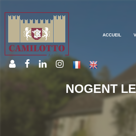
ACCUEIL
NOGENT LE