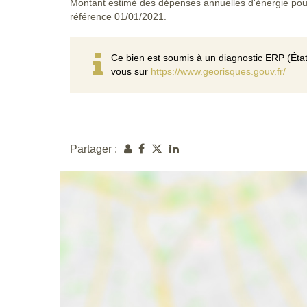
Montant estimé des dépenses annuelles d'énergie pou
référence 01/01/2021.
Ce bien est soumis à un diagnostic ERP (État
vous sur
https://www.georisques.gouv.fr/
Partager :