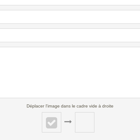
Déplacer l'image dans le cadre vide à droite