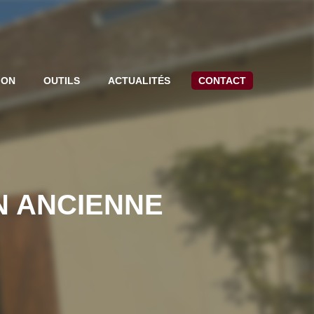
ION
OUTILS
ACTUALITÉS
CONTACT
N ANCIENNE