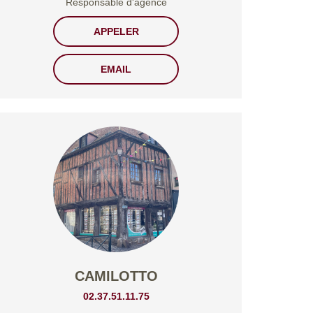
Responsable d'agence
APPELER
EMAIL
CAMILOTTO
02.37.51.11.75