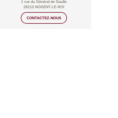
1 rue du Général de Gaulle
28210 NOGENT-LE-ROI
CONTACTEZ-NOUS